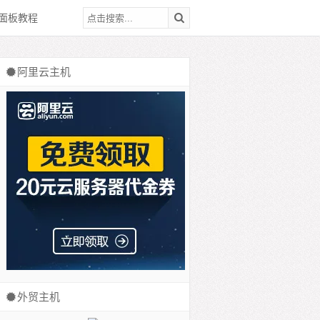
面板教程
阿里云主机
外贸主机