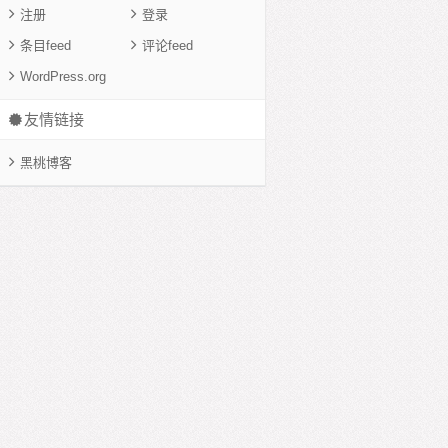
注册
登录
条目feed
评论feed
WordPress.org
友情链接
黑桃博客