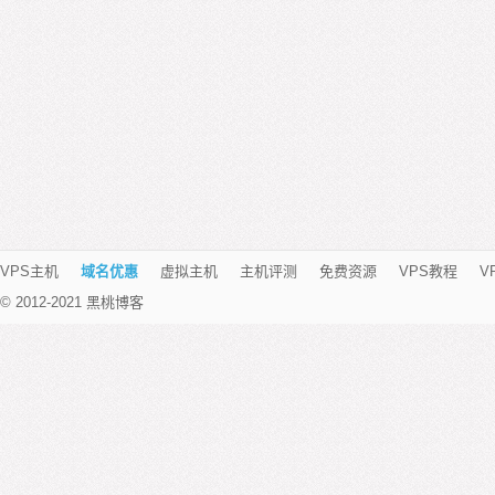
VPS主机
域名优惠
虚拟主机
主机评测
免费资源
VPS教程
V
© 2012-2021 黑桃博客