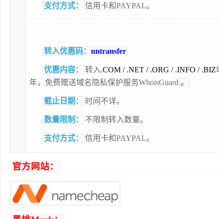
支付方式：
信用卡和PAYPAL。
转入优惠码：
nntransfer
优惠内容：
转入
.COM
/
.NET
/
.ORG
/
.INFO
/
.BIZ
年，免费赠送域名隐私保护服务WhoisGuard
。
截止日期：
时间不详。
数量限制：
不限制转入数量。
支付方式：
信用卡和PAYPAL。
官方网站：