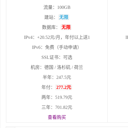
流量：100GB
建站：
无限
数据库：
无限
IPv4：+20.52元/月，年付以上送1
IPv6：免费（手动申请）
SSL证书：可选
机房：德国 / 洛杉矶 / 荷兰
半年：247.5元
年付：
277.2元
两年：519.79元
三年：701.82元
查看购买