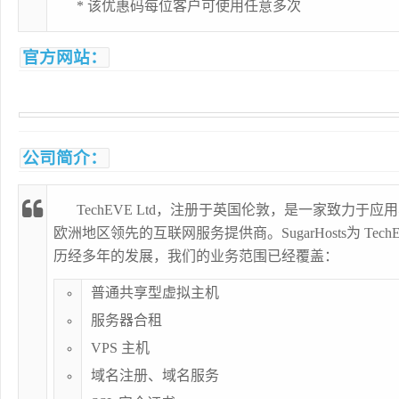
* 该优惠码每位客户可使用任意多次
官方网站：
公司简介：
TechEVE Ltd，注册于英国伦敦，是一家致力于
欧洲地区领先的互联网服务提供商。SugarHosts为 TechE
历经多年的发展，我们的业务范围已经覆盖：
普通共享型虚拟主机
服务器合租
VPS 主机
域名注册、域名服务