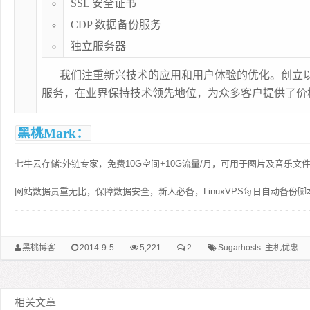
SSL 安全证书
CDP 数据备份服务
独立服务器
我们注重新兴技术的应用和用户体验的优化。创立
服务，在业界保持技术领先地位，为众多客户提供了价
黑桃Mark：
七牛云存储:外链专家，免费10G空间+10G流量/月，可用于图片及音乐文
网站数据贵重无比，保障数据安全，新人必备，LinuxVPS每日自动备份脚
黑桃博客
2014-9-5
5,221
2
Sugarhosts
主机优惠
相关文章