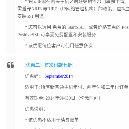
* 独立IP需在购买主机之后联络销售部门单独申请。由
需遵守ARIN与RIPE（IP网络管理机构）的政策，虚
安装SSL用途
* 您可以选用
免费的 StartSSL
，或者价格实惠的
Pos
PositiveSSL 可享受免费配置和安装服务
* 该优惠每位客户可使用任意多次
优惠二：首次付款七折
优惠码:：
September2014
适用于: 所有新普通主机年付、两年付和三年付订单
有效期至: 2014年9月30日（伦敦时间）
优惠说明：
* 该优惠不适用于续费账单