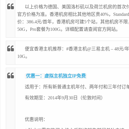
以上价格为德国、美国洛杉矶以及荷兰机房的首次
官方价格为准。香港机房相比其他地区贵40%，Standar
价：386.4元/首年，香港机房可建5个站，其他机房不限，香
50G，Pro套餐为100G。详细配置请查阅官方网站。
便宜香港主机推荐：
#香港主机@三易主机 – 48元
10G
。
优惠一：虚拟主机独立IP免费
适用于：所有新普通主机年付、两年付和三年付订
有效期至：2014年9月30日（伦敦时间）
优惠说明：