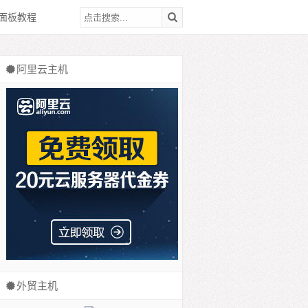
面板教程
阿里云主机
外贸主机