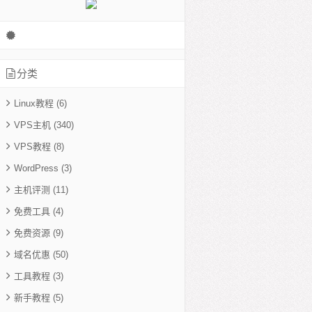
分类
Linux教程
(6)
d
VPS主机
(340)
VPS教程
(8)
WordPress
(3)
主机评测
(11)
免费工具
(4)
免费资源
(9)
域名优惠
(50)
工具教程
(3)
新手教程
(5)