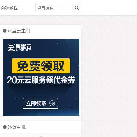
面板教程
阿里云主机
外贸主机