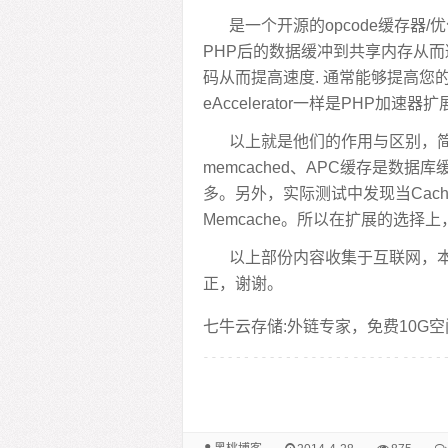
是一个开源的opcode缓存器
PHP后的数据缓冲到共享内存从而
码从而提高速度. 通常能够提高您的
eAccelerator一样是PHP加速器
以上就是他们的作用与区别，简单一点
memcached、APC缓存是数
多。另外，实际测试中发现当Cac
Memcache。所以在扩展的选择上，
以上部份内容收集于互联网，
正，谢谢。
七牛云存储:外链专家，免费10G空