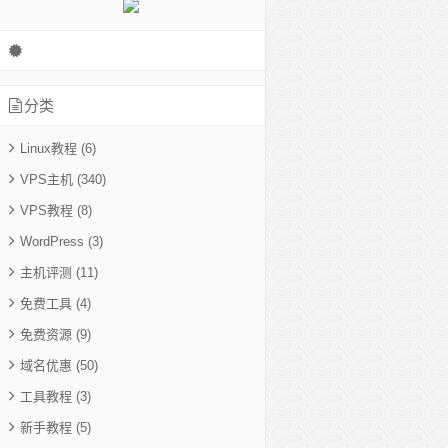
分类
Linux教程
(6)
VPS主机
(340)
VPS教程
(8)
WordPress
(3)
主机评测
(11)
免费工具
(4)
免费资源
(9)
域名优惠
(50)
工具教程
(3)
新手教程
(5)