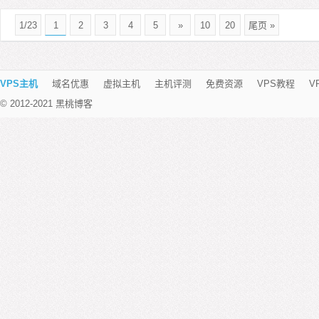
1/23
1
2
3
4
5
»
10
20
尾页 »
VPS主机
域名优惠
虚拟主机
主机评测
免费资源
VPS教程
V
© 2012-2021 黑桃博客