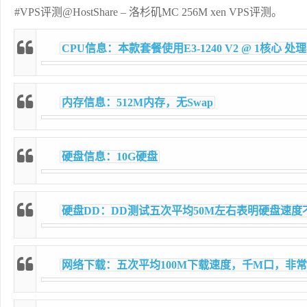
#VPS评测@HostShare – 洛杉矶MC 256M xen VPS评测
。
CPU信息：本款套餐使用E3-1240 V2 @ 1核心 处
内存信息：512M内存，无Swap
硬盘信息：10G硬盘
硬盘DD：DD测试五次平均50M左右表明硬盘速度
网络下载：五次平均100M下载速度，千M口，非