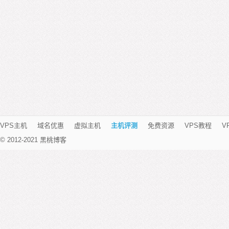
VPS主机
域名优惠
虚拟主机
主机评测
免费资源
VPS教程
V
© 2012-2021 黑桃博客