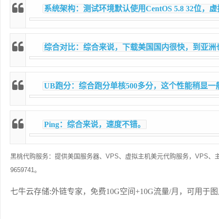
系统架构：测试环境默认使用CentOS 5.8 32位，虚
综合对比：综合来说，下载美国国内很快，到亚洲
UB跑分：综合跑分单核500多分，这个性能稍显
Ping：综合来说，速度不错。
黑桃代购服务：提供美国服务器、VPS、虚拟主机美元代购服务，VPS、
9659741。
七牛云存储:外链专家，免费10G空间+10G流量/月，可用于