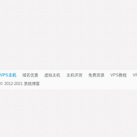
VPS主机
域名优惠
虚拟主机
主机评测
免费资源
VPS教程
V
© 2012-2021 黑桃博客