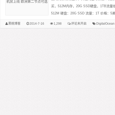
买，512M内存，20G SSD硬盘，1TB流量
512M 硬盘：20G SSD 流量：1T 价格：5美
黑桃博客
2014-7-16
1,298
评论未开启
DigitalOcean