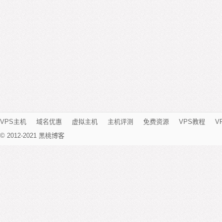
VPS主机
域名优惠
虚拟主机
主机评测
免费资源
VPS教程
V
© 2012-2021 黑桃博客