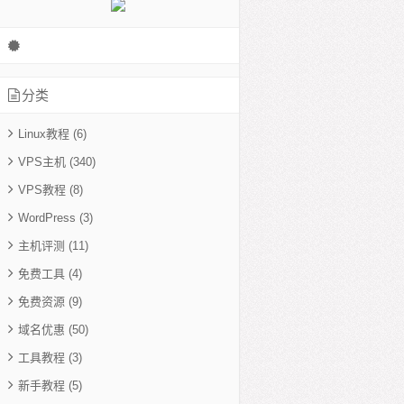
分类
Linux教程
(6)
VPS主机
(340)
VPS教程
(8)
WordPress
(3)
主机评测
(11)
免费工具
(4)
免费资源
(9)
域名优惠
(50)
工具教程
(3)
新手教程
(5)