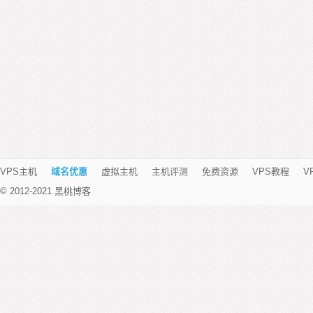
VPS主机
域名优惠
虚拟主机
主机评测
免费资源
VPS教程
V
© 2012-2021 黑桃博客