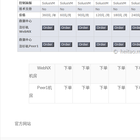
WebNX
下单
下单
下单
下单
下
机房
Peer1机
下单
下单
下单
下单
下
房
官方网站