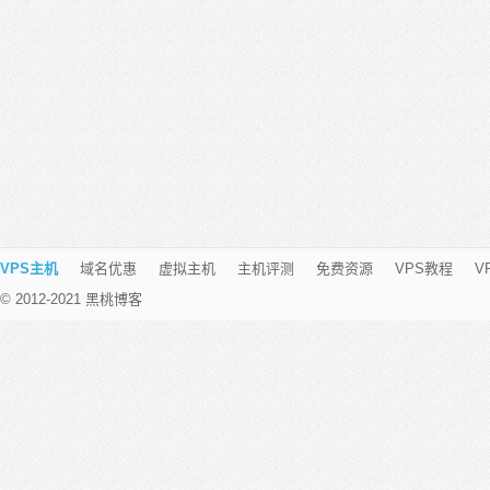
VPS主机
域名优惠
虚拟主机
主机评测
免费资源
VPS教程
V
© 2012-2021 黑桃博客